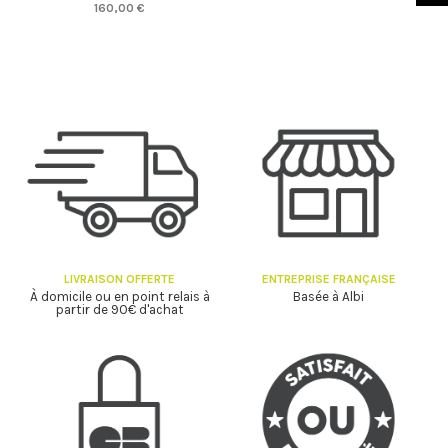
160,00 €
LIVRAISON OFFERTE
ENTREPRISE FRANÇAISE
À domicile ou en point relais à
Basée à Albi
partir de 90€ d'achat