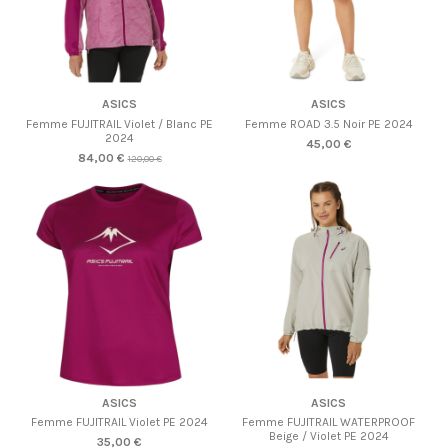
ASICS
ASICS
Femme FUJITRAIL Violet / Blanc PE
Femme ROAD 3.5 Noir PE 2024
2024
45,00 €
84,00 €
120,00 €
ASICS
ASICS
Femme FUJITRAIL Violet PE 2024
Femme FUJITRAIL WATERPROOF
Beige / Violet PE 2024
35,00 €