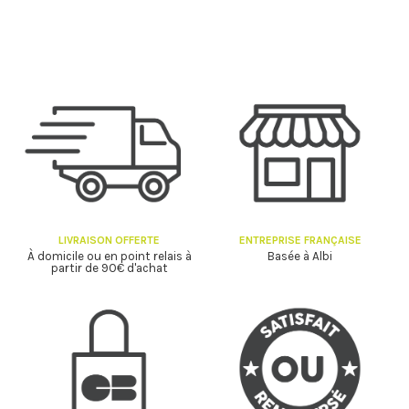
LIVRAISON OFFERTE
ENTREPRISE FRANÇAISE
À domicile ou en point relais à
Basée à Albi
partir de 90€ d'achat