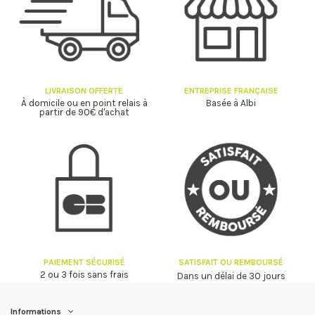
LIVRAISON OFFERTE
ENTREPRISE FRANÇAISE
À domicile ou en point relais à
Basée à Albi
partir de 90€ d'achat
PAIEMENT SÉCURISÉ
SATISFAIT OU REMBOURSÉ
2 ou 3 fois sans frais
Dans un délai de 30 jours
Informations