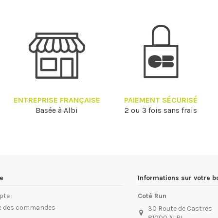
ENTREPRISE FRANÇAISE
PAIEMENT SÉCURISÉ
Basée à Albi
2 ou 3 fois sans frais
e
Informations sur votre b
pte
Coté Run
ue des commandes
30 Route de Castres
81000 ALBI