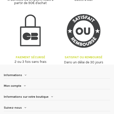
partir de 90€ d'achat
PAIEMENT SÉCURISÉ
SATISFAIT OU REMBOURSÉ
2 ou 3 fois sans frais
Dans un délai de 30 jours
Informations
Mon compte
Informations sur votre boutique
Suivez-nous