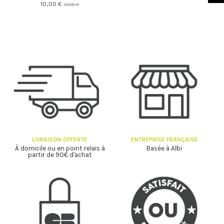
10,00 €
20,00 €
LIVRAISON OFFERTE
ENTREPRISE FRANÇAISE
À domicile ou en point relais à
Basée à Albi
partir de 90€ d'achat