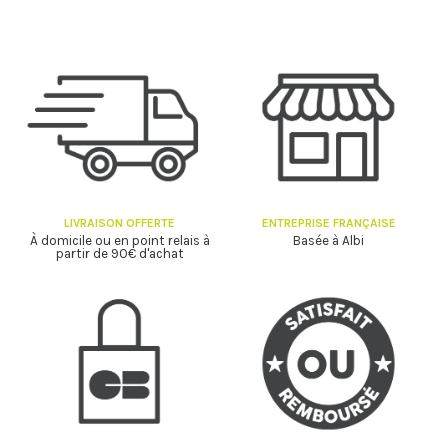
LIVRAISON OFFERTE
ENTREPRISE FRANÇAISE
À domicile ou en point relais à
Basée à Albi
partir de 90€ d'achat